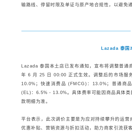
输路线、停留时限及单证与原产地合规性，以避
Lazada 
Lazada 泰国本土店已发布通知，宣布将调整普通商
年 6 月 25 日 00:00 正式生效。调整后的
10.0%；快速消费品 (FMCG)：13.0%；普通商品 (G
(EL)：6.5% - 13.0%。具体费率可能因商品
款明细为准。
平台表示，此次调价主要是为应对持续攀升的运营
优惠补贴、营销资源与折扣活动，助力商家引流获客