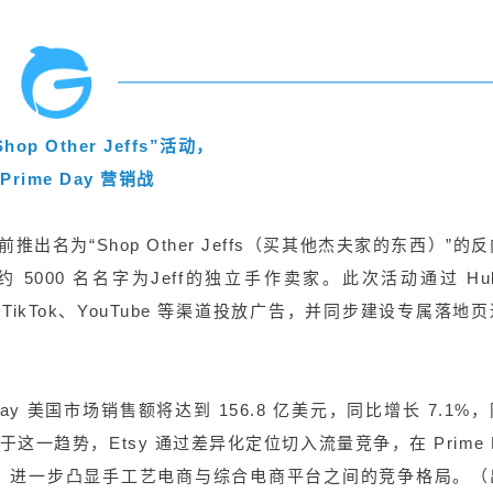
hop Other Jeffs”活动，
Prime Day 营销战
临前推出名为“Shop Other Jeffs（买其他杰夫家的东西）”的
000 名名字为Jeff的独立手作卖家。此次活动通过 Hul
体以及 TikTok、YouTube 等渠道投放广告，并同步建设专属落地
 Day 美国市场销售额将达到 156.8 亿美元，同比增长 7.1%
这一趋势，Etsy 通过差异化定位切入流量竞争，在 Prime 
，进一步凸显手工艺电商与综合电商平台之间的竞争格局。（