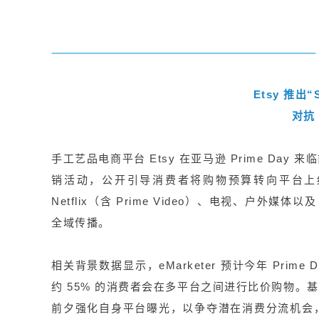
Etsy 推出“S
对抗 
手工艺品电商平台 Etsy 在亚马逊 Prime Day 来
销活动，公开引导消费者将购物预算转向平台上约 5
Netflix（含 Prime Video）、电视、户外媒
全域传播。
相关背景数据显示，eMarketer 预计今年 Prime
约 55% 的消费者会在多平台之间进行比价购物。基于
前夕强化自身平台曝光，以争夺潜在消费分流机会