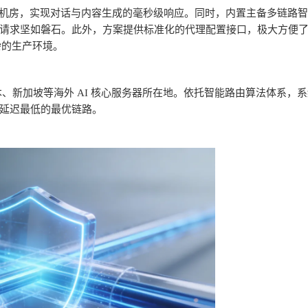
机房，实现对话与内容生成的毫秒级响应。同时，内置主备多链路智
请求坚如磐石。此外，方案提供标准化的代理配置接口，极大方便
杂的生产环境。
本、新加坡等海外
AI
核心服务器所在地。依托智能路由算法体系，系
延迟最低的最优链路。