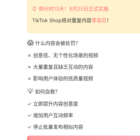
⏰ 倒计时13天！9月25日正式实施
TikTok Shop将对重复内容
零容忍
！
😱
什么内容会被处罚？
✗ 创意低、无个性化场景的视频
✗ 大量重复且缺乏互动的内容
✗ 影响用户体验的低质量视频
💡
如何自救？
✓ 立即提升内容创意度
✓ 增加用户互动频率
✓ 停止批量发布相似内容