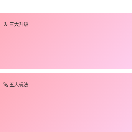
🎯 三大升级
🚀 五大玩法