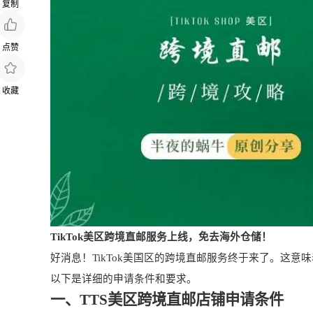
复制
点赞
收藏
TikTok美区跨境直邮服务上线，免去海外仓储！
好消息！TikTok美国区的跨境直邮服务终于来了。这
以下是详细的申请条件和要求。
一、TTS美区跨境直邮店铺申请条件