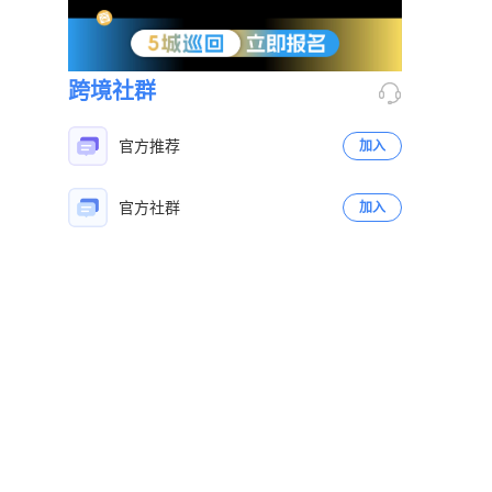
跨境社群
官方推荐
加入
官方社群
加入
立即扫码咨询