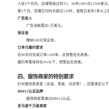
入驻3个月内，店铺等级达到T3，30天GMV达12500美元
第3个月，自播日均时长超过1小时，或每日发布1条以上
广告投入
广告消耗需达1万美元。
保证金
缴纳500元保证金。
订单与履约要求
近90天内完成订单≥100单，且预警后无改善。
履约率需保持在4%以下，预警后无改善。
四、服饰商家的特别要求
针对服饰类商家（女装、男装、内衣等），还需满足以下
BR012认证品牌
服饰商家需通过BR012认证。
亚马逊千万级商家