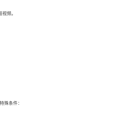
。
短视频。
特殊条件：