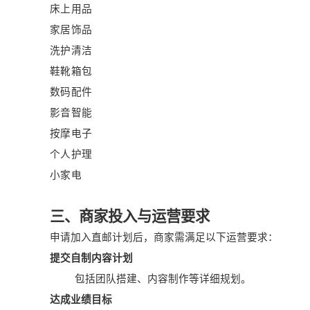
床上用品
家居饰品
洗护清洁
鞋靴箱包
数码配件
影音智能
按摩电子
个人护理
小家电
三、商家投入与运营要求
申请加入直邮计划后，商家需满足以下运营要求：
提交自制内容计划
包括团队搭建、内容制作等详细规划。
达成业绩目标