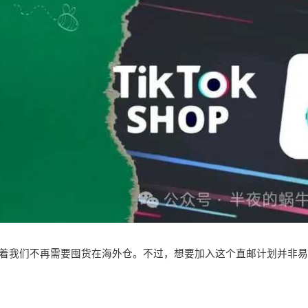
意味着我们不再需要囤货在海外仓。不过，想要加入这个直邮计划并非