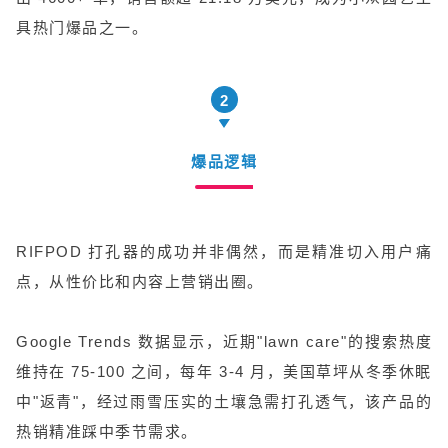
具热门爆品之一。
2
爆品逻辑
RIFPOD 打孔器的成功并非偶然，而是精准切入用户痛
点，从性价比和内容上营销出圈。
Google Trends 数据显示，近期"lawn care"的搜索热度
维持在 75-100 之间，每年 3-4 月，美国草坪从冬季休眠
中"返青"，经过雨雪压实的土壤急需打孔透气，该产品的
热销精准踩中季节需求。