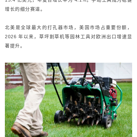
增长的细分赛道。
北美是全球最大的打孔器市场，美国市场占重要份额，
2026 年以来，草坪割草机等园林工具对欧洲出口增速显
著提升。