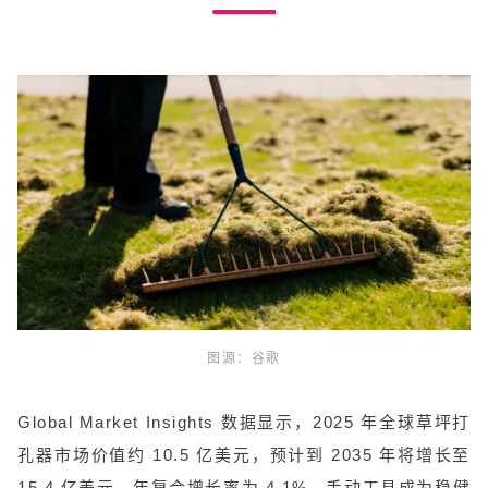
图源：谷歌
Global Market Insights 数据显示，2025 年全球草坪打
孔器市场价值约 10.5 亿美元，预计到 2035 年将增长至
15.4 亿美元，年复合增长率为 4.1%。手动工具成为稳健