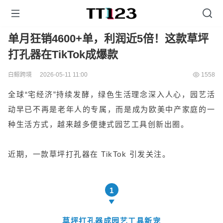
单月狂销4600+单，利润近5倍！这款草坪
打孔器在TikTok成爆款
白鲸跨境
2026-05-11 11:00
1558
全球“宅经济”持续发酵，绿色生活理念深入人心，园艺活
动早已不再是老年人的专属，而是成为欧美中产家庭的一
种生活方式，越来越多便捷式园艺工具创新出圈。
近期，一款草坪打孔器在 TikTok 引发关注。
1
草坪打孔器成园艺工具新宠