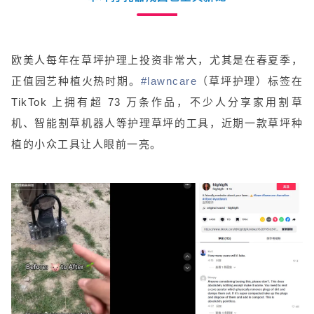
欧美人每年在草坪护理上投资非常大，尤其是在春夏季，
正值园艺种植火热时期。
#lawncare
（草坪护理）标签在
TikTok 上拥有超 73 万条作品，不少人分享家用割草
机、智能割草机器人等护理草坪的工具，近期一款草坪种
植的小众工具让人眼前一亮。