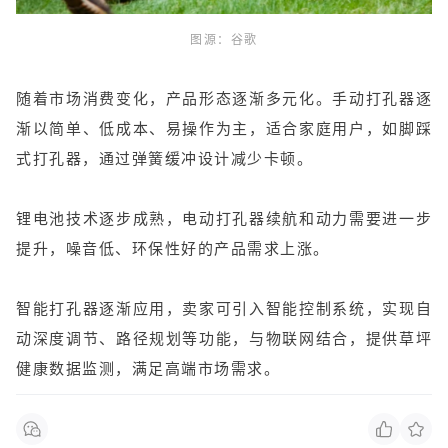
图源：谷歌
随着市场消费变化，产品形态逐渐多元化。手动打孔器逐
渐以简单、低成本、易操作为主，适合家庭用户，如脚踩
式打孔器，通过弹簧缓冲设计减少卡顿。
锂电池技术逐步成熟，电动打孔器续航和动力需要进一步
提升，噪音低、环保性好的产品需求上涨。
智能打孔器逐渐应用，卖家可引入智能控制系统，实现自
动深度调节、路径规划等功能，与物联网结合，提供草坪
健康数据监测，满足高端市场需求。