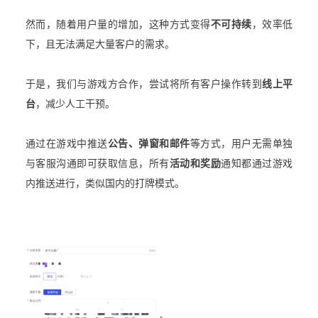
然而，随着用户量的增加，这种方式变得
不可持续
，效率低
下，且无法满足大量客户的需求。
于是，我们与游戏方合作，尝试将所有客户操作转到
线上平
台
，减少人工干预。
通过在游戏中推送
公告、弹窗和邮件
等方式，用户无需单独
与客服沟通即可获取信息，所有
活动和奖励
通知都通过游戏
内推送进行，类似国内的打牌模式。