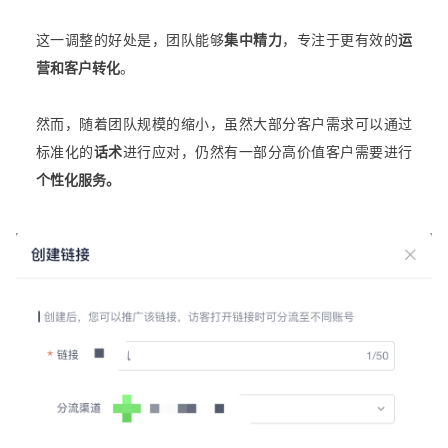
这一调整的好处是，团队能够
集中精力
，专注于更有效的
运
营和客户转化
。
然而，随着团队规模的缩小，虽然大部分客户需求可以通过
标准化的
话术
进行应对，仍然有一部分高价值客户需要进行
个性化服务。