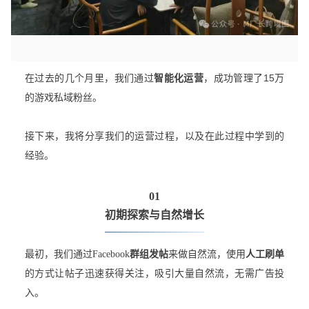
在过去的几个月里，我们通过
智能化运营
，成功管理了15万
的游戏私域粉丝。
接下来，我将分享我们的运营过程，以及在此过程中学到的
经验。
01
初期探索与自然增长
最初，我们通过Facebook
群组发帖
来做自然流，使用
人工刷单
的方式让帖子迅速获得关注，吸引大量自然流，无需广告投
入。