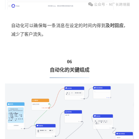
自动化可以确保每一条消息在设定的时间内得到
及时回应
，
减少了客户流失。
06
自动化的关键组成