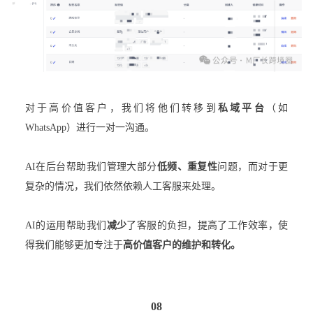
对于高价值客户，我们将他们转移到
私域平台
（如
WhatsApp）进行一对一沟通。
AI在后台帮助我们管理大部分
低频、重复性
问题，而对于更
复杂的情况，我们依然依赖人工客服来处理。
AI的运用帮助我们
减少
了客服的负担，提高了工作效率，使
得我们能够更加专注于
高价值客户的维护和转化。
08