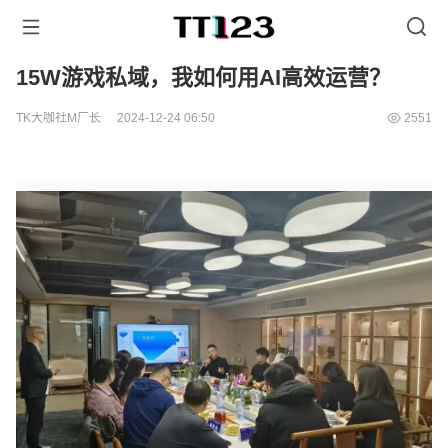
15W游戏私域，我如何用AI高效运营？
TK大咖社M厂长
2024-12-24 06:50
2551