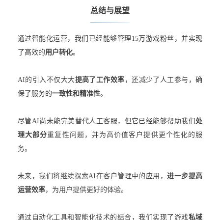
总结与展望
通过智能化运营，我们已经能够管理15万游戏粉丝，并实现
了高效的
用户转化
。
AI的引入不仅大大
提高了工作效率
，还减少了人工参与，确
保了服务的
一致性和精准性
。
尽管AI尚未能完美替代人工客服，但它已经能够帮助我们
处
理大部分
重复性问题，并为高价值客户提供更个性化的服
务。
未来，我们将继续探索AI在客户管理中的应用，
进一步提高
运营效率
，为用户提供更好的体验。
通过自动化工具和智能化技术的结合，我们实现了游戏
私域