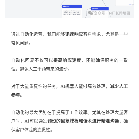
通过自动化运营，我们能够
迅速响应
客户需求，尤其是一些
常见问题。
自动化回复不仅可以
提高响应速度
，还能确保服务的一致
性，避免人工干预带来的波动。
对于大量重复性的任务，AI机器人能够高效处理，
减少人工
参与。
自动化的最大优势在于提高了工作效率。尤其在处理大量客
户时，AI可以通过
预设的回复模板和话术进行精准沟通
，确
保客户体验的连贯性。