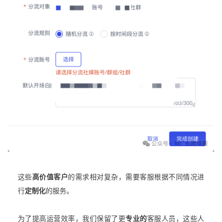
这些
高价值客户
的需求相对复杂，需要客服根据不同情况进
行
定制化
的服务。
为了提高运营效率，我们保留了更
专业的
客服人员，这些人