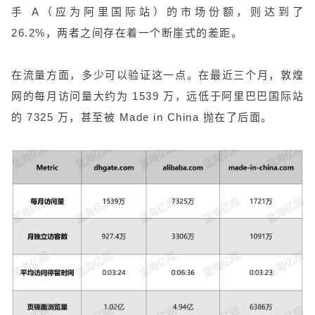
手 A（应为阿里国际站）的市场份额，则达到了
26.2%，两者之间存在着一个断崖式的差距。
在流量方面，多少可以验证这一点。在最近三个月，敦煌
网的每月访问量大约为 1539 万，远低于阿里巴巴国际站
的 7325 万，甚至被 Made in China 抛在了后面。