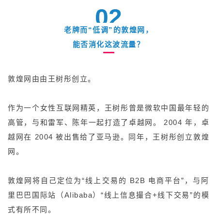
02
老牌而“低调”的敦煌网，
能否消化这波流量？
敦煌网由由王树彤创立。
作为一个女性互联网精英，王树彤曾是微软中国最年轻的
高管，与和雷军、陈年一起打造了卓越网。 2004 年，卓
越网在 2004 被出售给了亚马逊。同年，王树彤创立敦煌
网。
敦煌网将自己定位为“线上交易的 B2B 电商平台”，与阿
里巴巴国际站（Alibaba）“线上信息撮合+线下交易”的模
式有所不同。