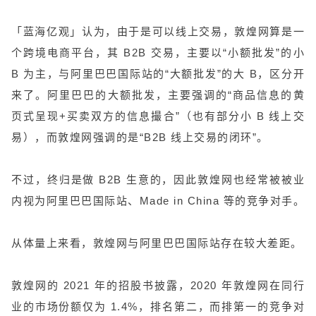
「蓝海亿观」认为，由于是可以线上交易，敦煌网算是一
个跨境电商平台，其 B2B 交易，主要以“小额批发”的小
B 为主，与阿里巴巴国际站的“大额批发”的大 B，区分开
来了。阿里巴巴的大额批发，主要强调的“商品信息的黄
页式呈现+买卖双方的信息撮合”（也有部分小 B 线上交
易），而敦煌网强调的是“B2B 线上交易的闭环”。
不过，终归是做 B2B 生意的，因此敦煌网也经常被被业
内视为阿里巴巴国际站、Made in China 等的竞争对手。
从体量上来看，敦煌网与阿里巴巴国际站存在较大差距。
敦煌网的 2021 年的招股书披露，2020 年敦煌网在同行
业的市场份额仅为 1.4%，排名第二，而排第一的竞争对