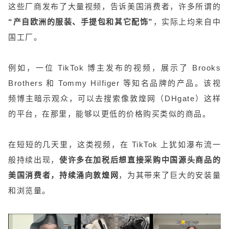
这些厂商发布了大量视频，告诉美国消费者，许多所谓的
“产自欧洲的服装、手提包和其它配饰”
，实际上均来自中
国工厂。
例如，一位 TikTok 博主发布的视频，展示了 Brooks
Brothers 和 Tommy Hilfiger 等知名品牌的产品。该视
频博主暗示观众，可以去搜索像敦煌网（DHgate）这样
的平台，在那里，能够以更低的价格购买类似的商品。
在短短的几天里，这类视频，在 TikTok 上犹如瀑布流一
般持续出现，
使许多在加税后想直接采购中国源头商品的
美国消费者，持续涌向敦煌网
，为其带来了巨大的安装量
和浏览量。