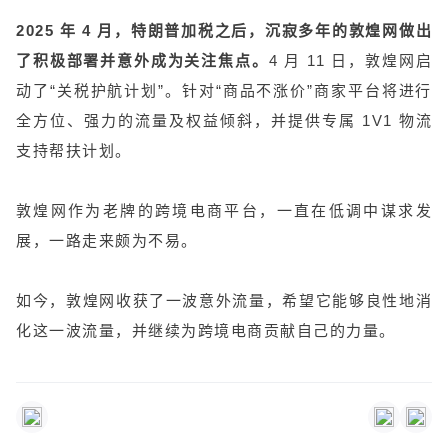
2025 年 4 月，特朗普加税之后，沉寂多年的敦煌网做出
了积极部署并意外成为关注焦点。
4 月 11 日，敦煌网启
动了“关税护航计划”。针对“商品不涨价”商家平台将进行
全方位、强力的流量及权益倾斜，并提供专属 1V1 物流
支持帮扶计划。
敦煌网作为老牌的跨境电商平台，一直在低调中谋求发
展，一路走来颇为不易。
如今，敦煌网收获了一波意外流量，希望它能够良性地消
化这一波流量，并继续为跨境电商贡献自己的力量。