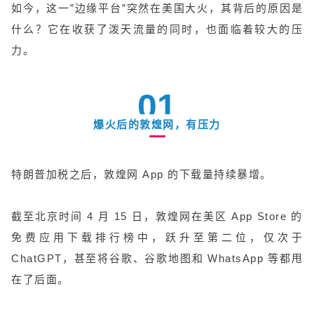
如今，这一”边缘平台”突然在美国大火，其背后的原因是
什么？它在收获了泼天流量的同时，也面临着较大的压
力。
01
爆火后的敦煌网，有压力
特朗普加税之后，敦煌网 App 的下载量持续暴增。
截至北京时间 4 月 15 日，敦煌网在美区 App Store 的
免费应用下载排行榜中，跃升至第二位，仅次于
ChatGPT，甚至将谷歌、谷歌地图和 WhatsApp 等都甩
在了后面。