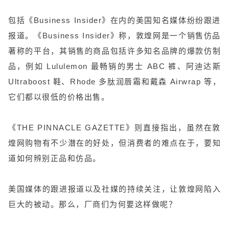
包括《Business Insider》在内的美国知名媒体纷纷跟进
报道。《Business Insider》称，敦煌网是一个销售仿品
著称的平台，其销售的商品包括许多知名品牌的爆款仿制
品，例如 Lululemon 最畅销的男士 ABC 裤、阿迪达斯
Ultraboost 鞋、Rhode 多肽润唇霜和戴森 Airwrap 等，
它们都以很低的价格出售。
《THE PINNACLE GAZETTE》则直接指出，虽然在敦
煌网购物有不少潜在的好处，但消费者的难点在于，要知
道如何辨别正品和仿品。
美国媒体的跟进报道以及社媒的持续关注，让敦煌网陷入
巨大的被动。那么，厂商们为何要这样做呢？