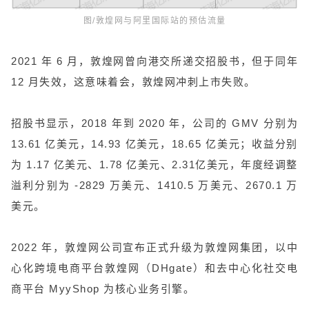
图/敦煌网与阿里国际站的预估流量
2021 年 6 月，敦煌网曾向港交所递交招股书，但于同年
12 月失效，这意味着会，敦煌网冲刺上市失败。
招股书显示，2018 年到 2020 年，公司的 GMV 分别为
13.61 亿美元，14.93 亿美元，18.65 亿美元；收益分别
为 1.17 亿美元、1.78 亿美元、2.31亿美元，年度经调整
溢利分别为 -2829 万美元、1410.5 万美元、2670.1 万
美元。
2022 年，敦煌网公司宣布正式升级为敦煌网集团，以中
心化跨境电商平台敦煌网（DHgate）和去中心化社交电
商平台 MyyShop 为核心业务引擎。