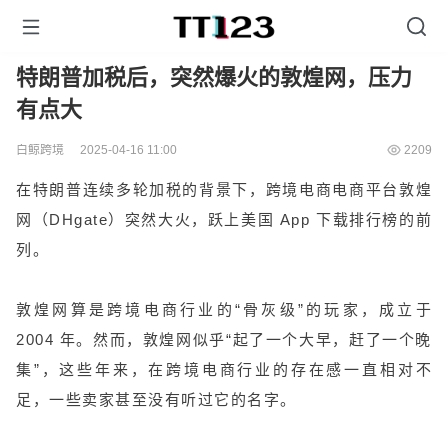
特朗普加税后，突然爆火的敦煌网，压力
有点大
白鲸跨境
2025-04-16 11:00
2209
在特朗普连续多轮加税的背景下，跨境电商电商平台敦煌
网（DHgate）突然大火，跃上美国 App 下载排行榜的前
列。
敦煌网算是跨境电商行业的“骨灰级”的玩家，成立于
2004 年。然而，敦煌网似乎“起了一个大早，赶了一个晚
集”，这些年来，在跨境电商行业的存在感一直相对不
足，一些卖家甚至没有听过它的名字。