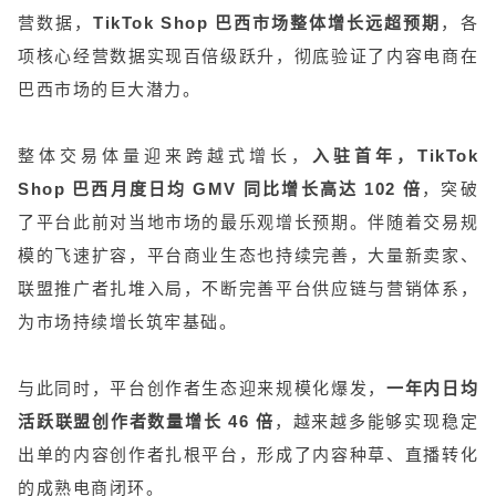
营数据，
TikTok Shop 巴西市场整体增长远超预期
，各
项核心经营数据实现百倍级跃升，彻底验证了内容电商在
巴西市场的巨大潜力。
整体交易体量迎来跨越式增长，
入驻首年，TikTok
Shop 巴西月度日均 GMV 同比增长高达 102 倍
，突破
了平台此前对当地市场的最乐观增长预期。伴随着交易规
模的飞速扩容，平台商业生态也持续完善，大量新卖家、
联盟推广者扎堆入局，不断完善平台供应链与营销体系，
为市场持续增长筑牢基础。
与此同时，平台创作者生态迎来规模化爆发，
一年内日均
活跃联盟创作者数量增长 46 倍
，越来越多能够实现稳定
出单的内容创作者扎根平台，形成了内容种草、直播转化
的成熟电商闭环。