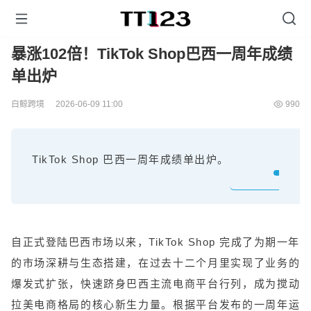
暴涨102倍！TikTok Shop巴西一周年成绩
单出炉
白鲸跨境
2026-06-09 11:00
990
TikTok Shop 巴西一周年成绩单出炉。
自正式登陆巴西市场以来，TikTok Shop 完成了为期一年
的市场深耕与生态搭建，在过去十二个月里实现了业务的
爆发式扩张，快速跻身巴西主流电商平台行列，成为搅动
拉美电商格局的核心新生力量。根据平台发布的一周年运