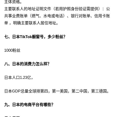
主体资格。
主要联系人的地址证明文件（若用护照身份验证需提供）：公
共事业费账单（燃气、水电或电话）、银行对账单、信用卡账
单 ，明确主要联系人居住地址。
七、日本TikTok橱窗号，多少粉丝？
1000粉丝
八、日本的消费力怎么样？
日本人口1.23亿，
日本GDP总量全球排第四，第一美国，第二中国，第三德国。
九、日本的电商平台有哪些？