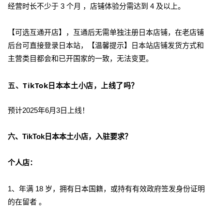
经营时长不少于 3 个月 ，店铺体验分需达到 4 及以上。
【可选互通开店】，互通后无需单独注册日本店铺，在老店铺
后台可直接登录日本站，【温馨提示】日本站店铺发货方式和
主营类目都会和已开国家的一致，无法变更。
五、
TikTok日本本土小店，上线了吗
？
预计2025年6月3日上线！
六、
TikTok日本本土小店，入驻要求？
个人店：
1、年满 18 岁，拥有日本国籍，或持有有效政府签发身份证明
的在留者 。