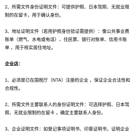
2、所需文件身份证明文件：可提供护照、日本驾照、无就业限
制的在留卡，用于确认身份。
3、地址证明文件（若用护照身份验证需提供）：像公共事业费
账单（燃气、水电或电话）、住民票、银行对账单、信用卡账
单 ，用于核实居住地址。
企业店：
1、必须是已在国税厅（NTA）注册的企业 ，保证企业合法性和
合规性。
2、所需文件主要联系人的身份证明文件：可选择护照、日本驾
照、无就业限制的在留卡 ，确定主要联系人身份。
3、企业证明文件：如登记事项证明书、印章证明书，证明企业