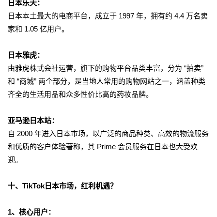
日本乐天：
日本本土最大的电商平台，成立于 1997 年，拥有约 4.4 万名卖
家和 1.05 亿用户。
日本雅虎：
由雅虎株式会社运营，旗下的购物平台品类丰富，分为 “拍卖”
和 “商城” 两个部分，是当地人常用的购物网站之一，涵盖种类
齐全的生活用品和众多性价比高的药妆品牌。
亚马逊日本站：
自 2000 年进入日本市场，以广泛的商品种类、高效的物流服务
和优质的客户体验著称，其 Prime 会员服务在日本也大受欢
迎。
十、TikTok日本市场，红利机遇？
1、核心用户：