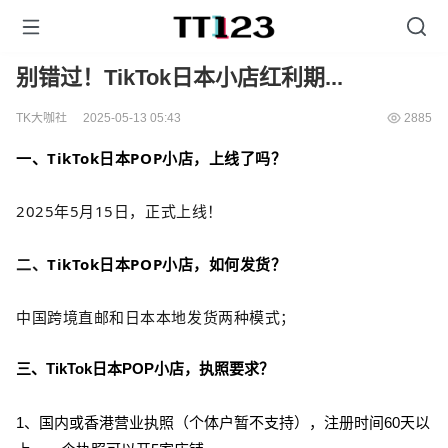
别错过！TikTok日本小店红利期...
TK大咖社
2025-05-13 05:43
2885
一、TikTok日本POP小店，上线了吗？
2025年5月15日，正式上线！
二、
TikTok日本POP小店，如何发货
？
中国跨境直邮和日本本地发货两种模式；
三、TikTok日本POP小店，执照要求？
1、国内或香港营业执照（个体户暂不支持），注册时间60天以