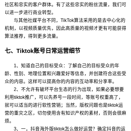
社区和忠实的客户群体。有了这些忠实的粉丝流量，我们可
以进一步进行商业转型。
与其他社媒平台不同，TikTok算法采用的是去中心化的
机制，以视频质量优先，因此高质量的视频才更有可能获得
算法推荐，得到更多流量。
七、Tiktok账号日常运营细节
1、知道自己的目标受众：了解自己的目标受众的年
龄、性别、地理位置和兴趣爱好等信息，并创建符合这些受
众的内容。这样可以提高你的内容的互动率和分享率。
2、不允许有破坏平台生态的行为出现，如果必要想要
利用tiktok推广，可以先养号一段时间，等账号权重高了，
就可以适当的进行软性营销；当然，版权问题也是tiktok运
营的重灾之区，切勿使用含有知识产权的素材，否则会很麻
烦。
3、一，抖音海外版tiktok怎么做好运营？确定抖音的运