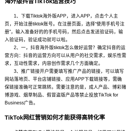
海外版抖音TikTok运营技巧
1、下载Tiktok海外版APP，进入APP，点击个人主
页，开始注册tiktok账号。在注册页面，选择“使用手机号注
册”，输入准备好的的手机号码，然后点击发送验证码，输
入验证码，验证成功就可以啦。
2、一，抖音海外版tiktok怎么做好运营？确定抖音的运
营方向：抖音的运营方向可以从用户的社交需求，娱乐性需
求，互动性需求，内容创作需求几个方面确定。
3、推广链接开户需要填写推广产品的链接，可以填写
网站落地页、平台店铺链接、应用APP下载链接等，需确
保链接准确可正常跳转。需要注意的是，成人产品、博彩赌
博游戏、烟草制品、假冒盗版产品等禁止投放TikTok for
Business广告。
TikTok网红营销如何才能获得高转化率