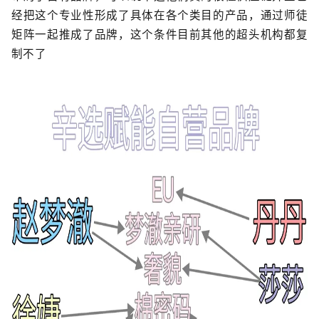
经把这个专业性形成了具体在各个类目的产品，通过师徒
矩阵一起推成了品牌，这个条件目前其他的超头机构都复
制不了