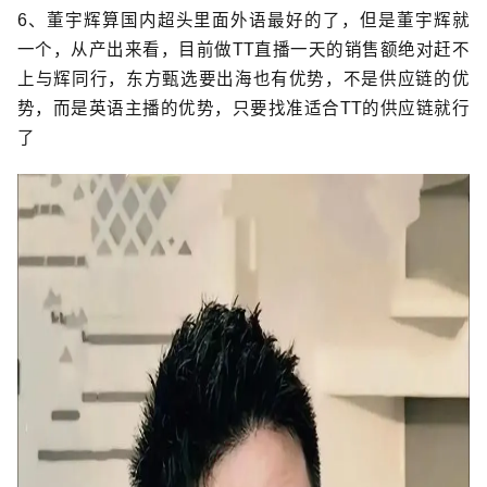
6、董宇辉算国内超头里面外语最好的了，但是董宇辉就
一个，从产出来看，目前做TT直播一天的销售额绝对赶不
上与辉同行，东方甄选要出海也有优势，不是供应链的优
势，而是英语主播的优势，只要找准适合TT的供应链就行
了