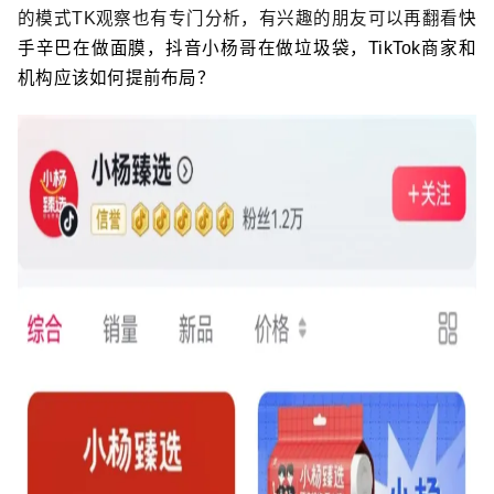
的模式TK观察也有专门分析，有兴趣的朋友可以再翻看
快
手辛巴在做面膜，抖音小杨哥在做垃圾袋，TikTok商家和
机构应该如何提前布局？