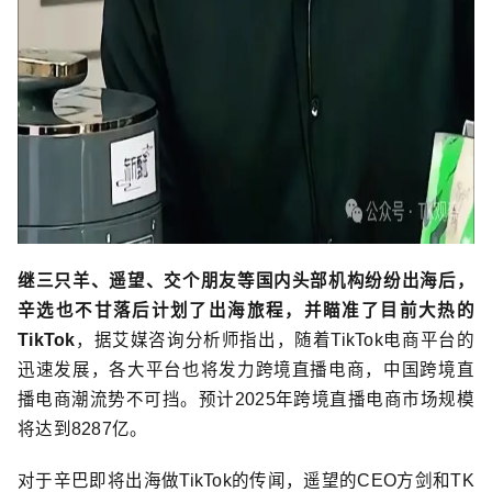
继三只羊、遥望、交个朋友等国内头部机构纷纷出海后，
辛选也不甘落后计划了出海旅程，并瞄准了目前大热的
TikTok
，据艾媒咨询分析师指出，随着TikTok电商平台的
迅速发展，各大平台也将发力跨境直播电商，中国跨境直
播电商潮流势不可挡。预计2025年跨境直播电商市场规模
将达到8287亿。
对于辛巴即将出海做TikTok的传闻，遥望的CEO方剑和TK