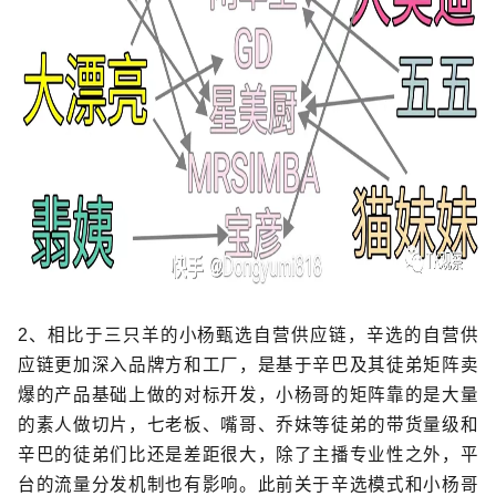
2、相比于三只羊的小杨甄选自营供应链，辛选的自营供
应链更加深入品牌方和工厂，是基于辛巴及其徒弟矩阵卖
爆的产品基础上做的对标开发，小杨哥的矩阵靠的是大量
的素人做切片，七老板、嘴哥、乔妹等徒弟的带货量级和
辛巴的徒弟们比还是差距很大，除了主播专业性之外，平
台的流量分发机制也有影响。此前关于辛选模式和小杨哥