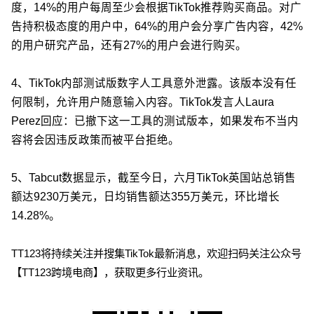
度，14%的用户每周至少会根据TikTok推荐购买商品。对广
告持积极态度的用户中，64%的用户会分享广告内容，42%
的用户研究产品，还有27%的用户会进行购买。
4、TikTok内部测试版数字人工具意外泄露。该版本没有任
何限制，允许用户随意输入内容。TikTok发言人Laura
Perez回应：已撤下这一工具的测试版本，如果发布不当内
容将会因违反政策而被平台拒绝。
5、Tabcut数据显示，截至今日，六月TikTok英国站总销售
额达9230万美元，日均销售额达355万美元，环比增长
14.28%。
TT123将持续关注并搜集TikTok最新消息，欢迎扫码关注公众号
【TT123跨境电商】，获取更多行业资讯。