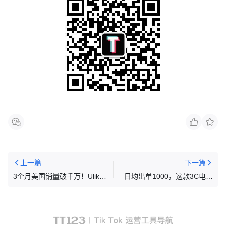
上一篇
下一篇
3个月美国销量破千万！Ulike
日均出单1000，这款3C电子
成了世界毛囊清道夫？
产品成TikTok新晋黑马