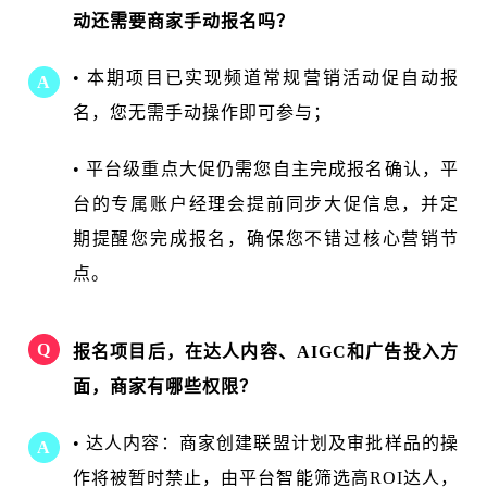
动还需要商家手动报名吗？
• 本期项目已实现频道常规营销活动促自动报
A
名，您无需手动操作即可参与；
• 平台级重点大促仍需您自主完成报名确认，平
台的专属账户经理会提前同步大促信息，并定
期提醒您完成报名，确保您不错过核心营销节
点。
Q
报名项目后，在达人内容、AIGC和广告投入方
面，商家有哪些权限？
• 达人内容：商家创建联盟计划及审批样品的操
A
作将被暂时禁止，由平台智能筛选高ROI达人，