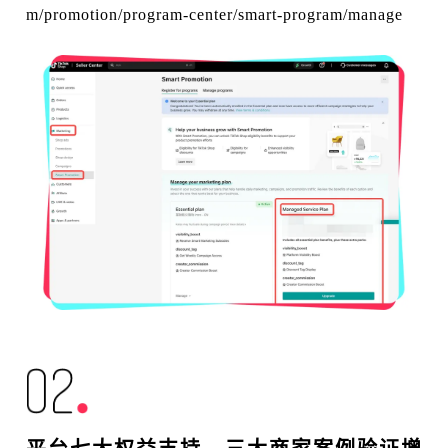
m/promotion/program-center/smart-program/manage