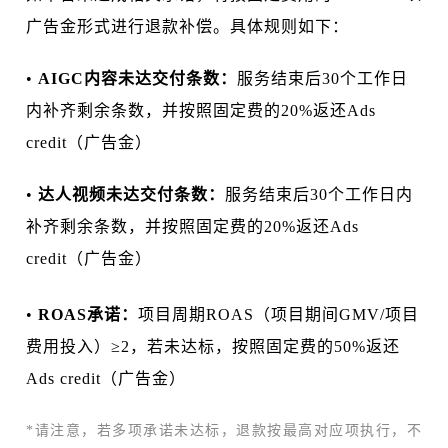
广告金形式进行退款补偿。具体规则如下：
•
AIGC内容未达交付条数：
服务结束后30个工作日
内补齐剩余条数，并按照固定费的20%返还Ads
credit（广告金）
•
达人视频未达交付条数：
服务结束后30个工作日内
补齐剩余条数，并按照固定费的20%返还Ads
credit（广告金）
•
ROAS承诺：
项目周期ROAS（项目期间GMV/项目
费用投入）≥2，若未达标，按照固定费的50%返还
Ads credit（广告金）
*请注意，若多项承诺未达标，退款按最高对应项执行，不