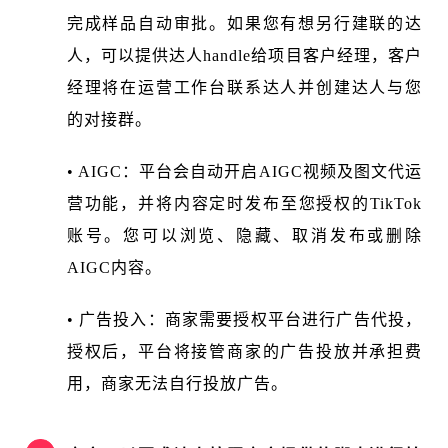
完成样品自动审批。如果您有想另行建联的达
人，可以提供达人handle给项目客户经理，客户
经理将在运营工作台联系达人并创建达人与您
的对接群。
• AIGC：平台会自动开启AIGC视频及图文代运
营功能，并将内容定时发布至您授权的TikTok
账号。您可以浏览、隐藏、取消发布或删除
AIGC内容。
• 广告投入：商家需要授权平台进行广告代投，
授权后，平台将接管商家的广告投放并承担费
用，商家无法自行投放广告。