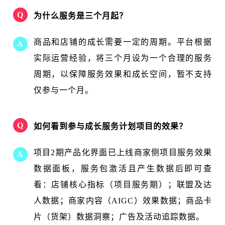
Q
为什么服务是三个月起？
商品和店铺的成长需要一定的周期。平台根据
A
实际运营经验，将三个月设为一个合理的服务
周期，以保障服务效果和成长空间，暂不支持
仅参与一个月。
Q
如何看到参与成长服务计划项目的效果？
项目2期产品化界面已上线商家侧项目服务效果
A
数据面板，服务包激活且产生数据后即可查
看：店铺核心指标（项目服务期）；联盟及达
人数据；商家内容（AIGC）效果数据；商品卡
片（货架）数据洞察；广告及活动追踪数据。