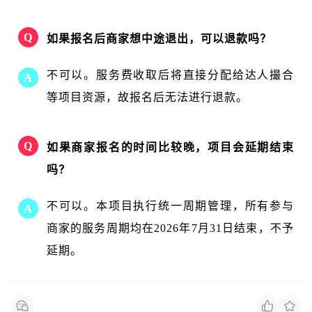
Q
如果报名后商家想中途退出，可以退款吗？
不可以。服务费收取后将直接分配给达人撮合
A
等项目资源，故报名后无法进行退款。
Q
如果商家报名的时间比较晚，项目会延期结束
吗？
不可以。本项目执行统一周期管理，所有参与
A
商家的服务周期均在2026年7月31日结束，不予
延期。