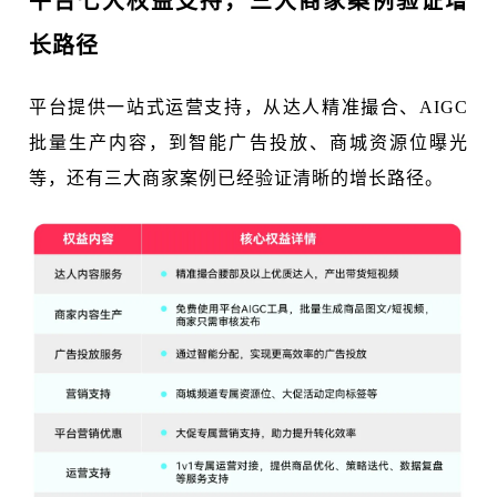
平台七大权益支持，三大商家案例验证增
长路径
平台提供一站式运营支持，从达人精准撮合、AIGC
批量生产内容，到智能广告投放、商城资源位曝光
等，还有三大商家案例已经验证清晰的增长路径。