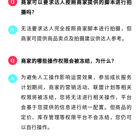
Q
商家可以要求达人按照商家提供的脚本进行拍
摄吗？
无法要求达人完全按照商家脚本进行拍摄，但
A
商家可提供商品卖点及拍摄建议供达人参考。
Q
商家的哪些操作权限会被冻结，为什么？
为避免人工操作影响运营效果，参加成长服务
A
计划期间，商家的营销活动、联盟计划等相关
权限将被冻结，您将无法进行相关操作，平台
会基于您提供的信息进行统一配置。但商品的
定价、库存管理等权限平台不会冻结，您仍可
以自行操作。