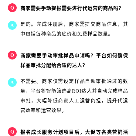
Q
商家需要手动提报需要进行代运营的商品吗？
是的。完成注册后，商家需提交商品信息，其
A
中包括每种商品的底价和免费样品数量。
Q
商家需要手动审批样品申请吗？平台如何确保
样品审批分配给合适的达人？
不需要。商家仅需设定样品自动审批通过的数
A
量，平台将智能筛选高ROI达人并自动完成样品
审批，大幅降低商家人工运营负担，提升代运
营效率和运营效果。
Q
报名成长服务计划项目后，大促等各类营销活