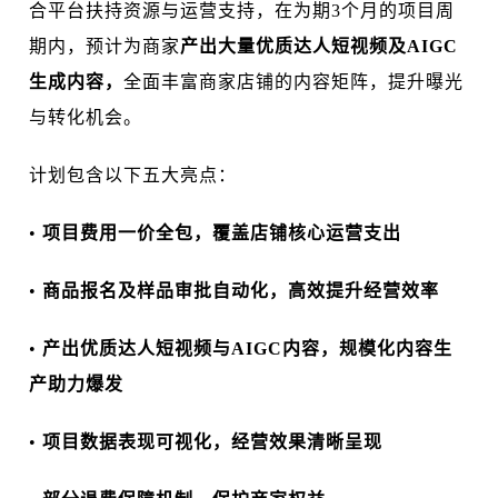
合平台扶持资源与运营支持，在为期3个月的项目周
期内，预计为商家
产出大量优质达人短视频及AIGC
生成内容，
全面丰富商家店铺的内容矩阵，提升曝光
与转化机会。
计划包含以下五大亮点：
•
项目费用一价全包，覆盖店铺核心运营支出
•
商品报名及样品审批自动化，高效提升经营效率
•
产出优质达人短视频与AIGC内容，规模化内容生
产助力爆发
•
项目数据表现可视化，经营效果清晰呈现