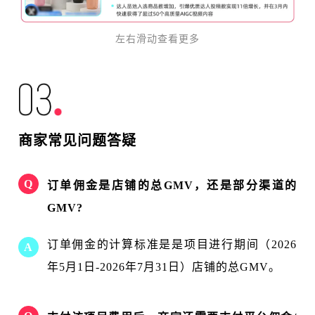
左右滑动查看更多
商家常见问题答疑
Q
订单佣金是店铺的总GMV，还是部分渠道的
GMV?
订单佣金的计算标准是是项目进行期间（2026
A
年5月1日-2026年7月31日）店铺的总GMV。