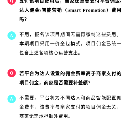
Q
支付该项目费用后，商家还需要支付平台佣金/
达人佣金/智能营销（Smart Promotion）费用
吗？
不用，报名该项目期间无需再缴纳这些费用。
A
本期项目采用一价全包模式，项目佣金已统一
包含上述各项核心运营支出。
Q
若平台为达人设置的佣金费率高于商家支付的
项目佣金，商家是否需要补差额？
不需要。平台将为不同达人和商品智能配置佣
A
金费率，该费率与商家支付的项目佣金无关，
商家无需承担额外费用。