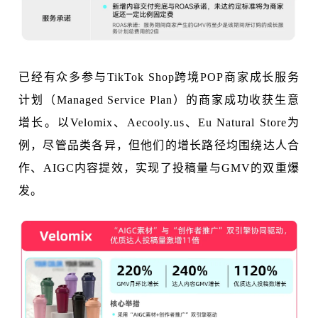
已经有众多参与TikTok Shop跨境POP商家成长服务
计划（Managed Service Plan）的商家成功收获生意
增长。以Velomix、Aecooly.us、Eu Natural Store为
例，尽管品类各异，但他们的增长路径均围绕达人合
作、AIGC内容提效，实现了投稿量与GMV的双重爆
发。