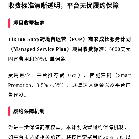
收费标准清晰透明，平台无忧履约保障
项目收费标准
TikTok Shop跨境自运营（POP）商家成长服务计划
（Managed Service Plan）项目收费标准：
6000美元
固定费用和20%订单佣金。
费用包含：平台推荐费（6%）、智能营销（Smart
Promotion，3.5%-4.5%）、联盟达人佣金以及平台广
告代投。
履约保障机制
为进一步保障商家权益，本计划设置履约保障机制，
如平台未达成相关承诺，将按固定费用的20%–50%以