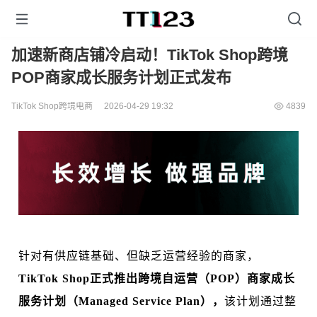
加速新商店铺冷启动！TikTok Shop跨境
POP商家成长服务计划正式发布
TikTok Shop跨境电商
2026-04-29 19:32
4839
针对有供应链基础、但缺乏运营经验的商家，
TikTok Shop正式推出跨境自运营（POP）商家成长
服务计划（Managed Service Plan），
该计划通过整