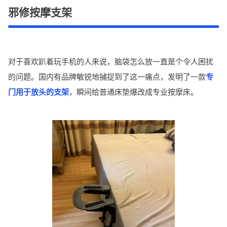
邪修按摩支架
对于喜欢趴着玩手机的人来说，脑袋怎么放一直是个令人困扰
的问题。国内有品牌敏锐地捕捉到了这一痛点，发明了一款
专
门用于放头的支架
，瞬间给普通床垫爆改成专业按摩床。