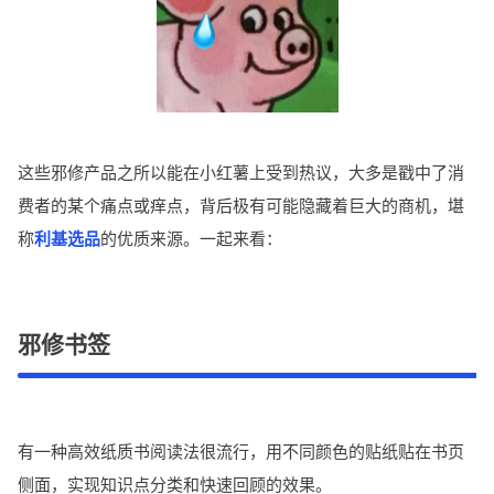
这些邪修产品之所以能在小红薯上受到热议，大多是戳中了消
费者的某个痛点或痒点，背后极有可能隐藏着巨大的商机，堪
称
利基选品
的优质来源。一起来看：
邪修书签
有一种高效纸质书阅读法很流行，用不同颜色的贴纸贴在书页
侧面，实现知识点分类和快速回顾的效果。