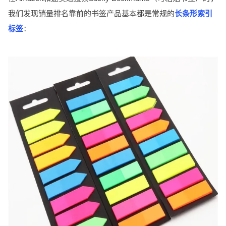
我们发现销量排名靠前的书签产品基本都是常规的
长条形索引
标签
：