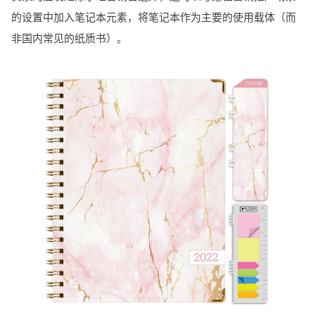
的设置中加入笔记本元素，将笔记本作为主要的使用载体（而
非国内常见的纸质书）。