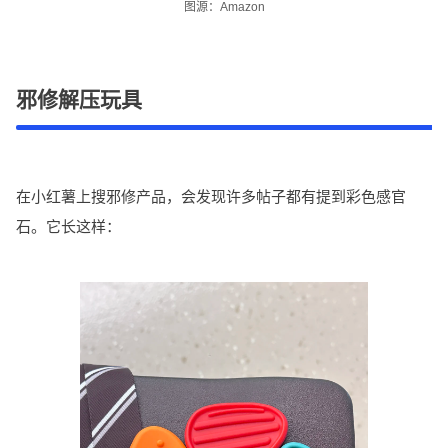
图源：Amazon
邪修解压玩具
在小红薯上搜邪修产品，会发现许多帖子都有提到彩色感官
石。它长这样：