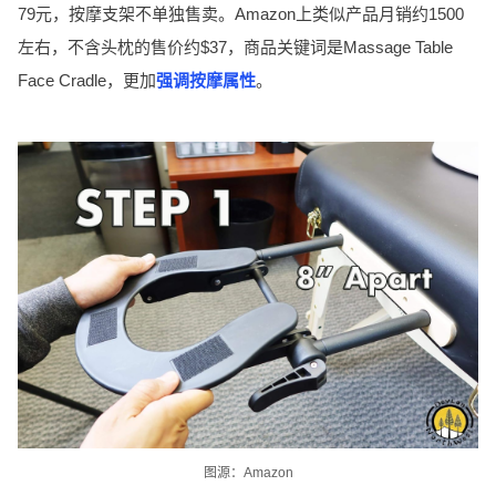
79元，按摩支架不单独售卖。Amazon上类似产品月销约1500
左右，不含头枕的售价约$37，商品关键词是Massage Table
Face Cradle，更加
强调按摩属性
。
图源：Amazon