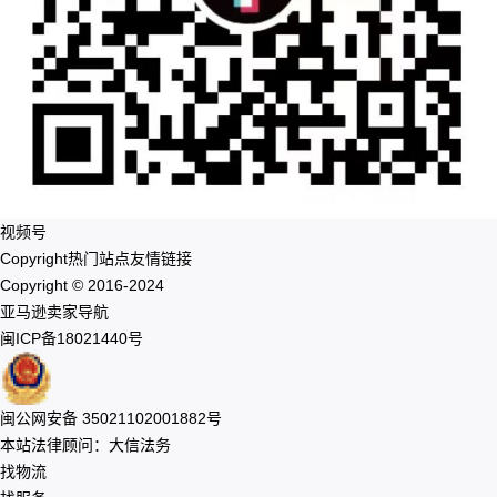
视频号
Copyright
热门站点
友情链接
Copyright © 2016-2024
亚马逊卖家导航
闽ICP备18021440号
闽公网安备 35021102001882号
本站法律顾问：大信法务
找物流