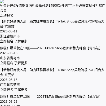
免费开户&投流指导
消耗最高可送$4800
新开送TT运营必备数据分析软件
会员
活动报名
【新势好商快入局 · 助力旺季赢增长】TikTok Shop美欧跨境POP招商大
会·杭州站
2026-08-11
浙江省杭州市
立即报名
了解更多
欧啦！爆单就在13国——2026TikTok Shop欧洲新势力峰会【青岛站】
2026-08-13
山东省青岛市
立即报名
了解更多
【新势好商快入局 · 助力旺季赢增长】TikTok Shop美欧跨境POP招商大
会·东莞站
2026-08-18
广东省东莞市
立即报名
了解更多
欧啦！爆单就在13国——2026TikTok Shop欧洲新势力峰会【武汉站】
2026-08-26