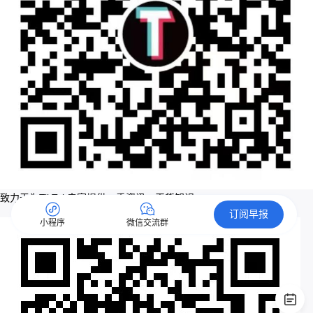
致力于为TikTok卖家提供一手资讯、干货知识
订阅早报
小程序
微信交流群