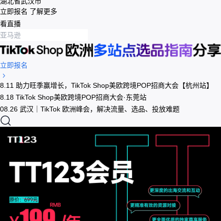
湖北省武汉市
立即报名
了解更多
看直播
立即报名
8.11 助力旺季赢增长，TikTok Shop美欧跨境POP招商大会【杭州站】
8.18 TikTok Shop美欧跨境POP招商大会·东莞站
08.26 武汉｜TikTok 欧洲峰会，解决流量、选品、投放难题