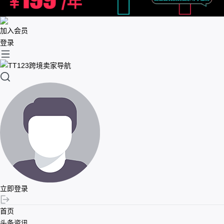
加入会员
登录
立即登录
首页
头条资讯