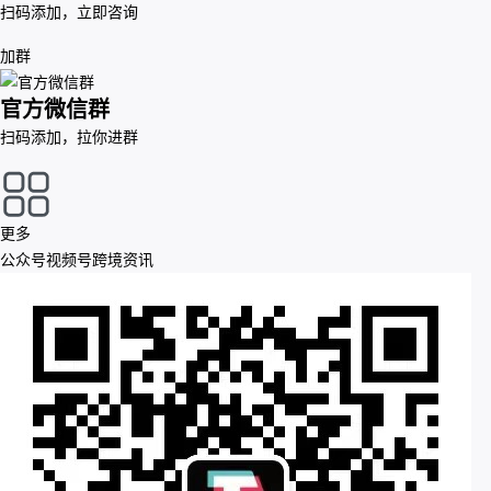
扫码添加，立即咨询
加群
官方微信群
扫码添加，拉你进群
更多
公众号
视频号
跨境资讯