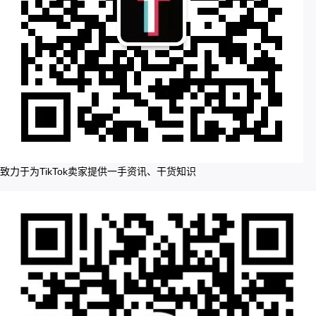
致力于为TikTok卖家提供一手资讯、干货知识