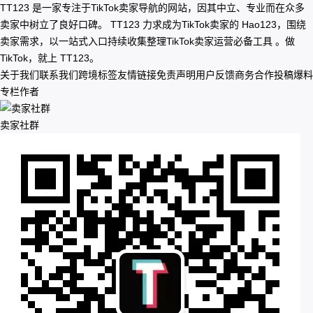
TT123 是一家专注于TikTok卖家导航的网站，因其中立、专业而在众多
卖家中树立了良好口碑。 TT123 力求成为TikTok卖家的 Hao123，围绕
卖家需求，以一站式入口持续收集整理TikTok卖家运营必备工具 。做
TikTok，就上 TT123。
关于我们
联系我们
跨境标签
友情链接
免责声明
用户反馈
商务合作
投稿爆料
专栏作者
卖家社群