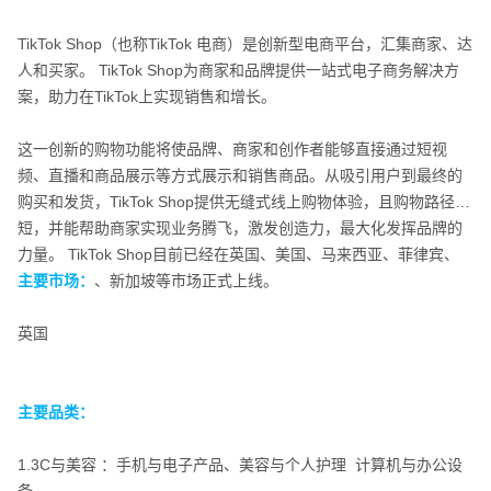
TikTok Shop（也称TikTok 电商）是创新型电商平台，汇集商家、达
人和买家。 TikTok Shop为商家和品牌提供一站式电子商务解决方
案，助力在TikTok上实现销售和增长。
这一创新的购物功能将使品牌、商家和创作者能够直接通过短视
频、直播和商品展示等方式展示和销售商品。从吸引用户到最终的
购买和发货，TikTok Shop提供无缝式线上购物体验，且购物路径
短，并能帮助商家实现业务腾飞，激发创造力，最大化发挥品牌的
力量。 TikTok Shop目前已经在英国、美国、马来西亚、菲律宾、
泰国、越南、新加坡等市场正式上线。
主要市场：
英国
主要市场：
主要品类：
1.3C与美容​ ：手机与电子产品、美容与个人护理​ ​ 计算机与办公设
主要品类：