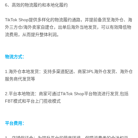
6、高效的物流履约和本地化履约
TikTok Shop提供多样化的物流履约通路，并提前备货至海外仓、海
外三方仓/海外卖家自建仓，出单后海外当地发货，可以有效降低物
流费用，从而提升整体利润。
物流方式：
1.海外仓本地发货：支持多渠道配送、商家3PL海外仓发货、海外仓
服务商代发货等
2.平台本地物流：商家可通过TikTok Shop平台物流进行发货,包括
FBT模式和平台上门揽收模式
物流方式：
平台费用：