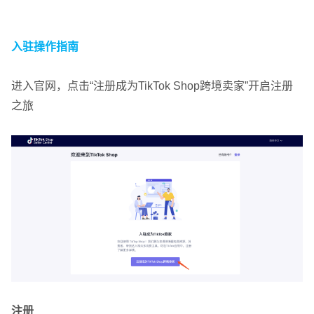
入驻操作指南
进入官网，点击“注册成为TikTok Shop跨境卖家”开启注册
之旅
注册