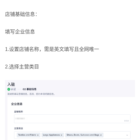
店铺基础信息：
填写企业信息
1.设置店铺名称，需是英文填写且全网唯一
2.选择主营类目