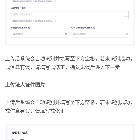
上传后系统会自动识别并填写至下方空格，若未识别成功，
或信息有误，请填写或修正，确认无误后进入下一步
上传法人证件图片
上传后系统会自动识别并填写至下方空格，若未识别成功，
或信息有误，请填写或修正