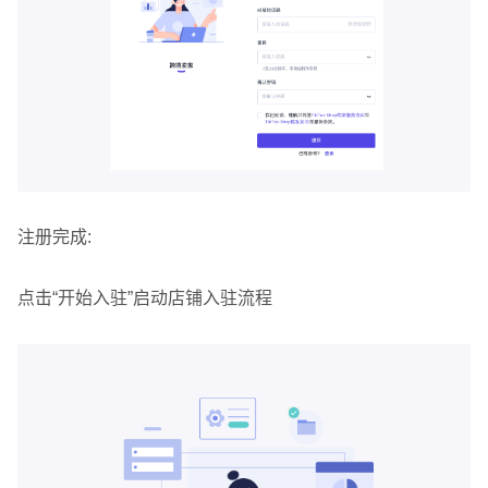
注册完成:
点击“开始入驻”启动店铺入驻流程