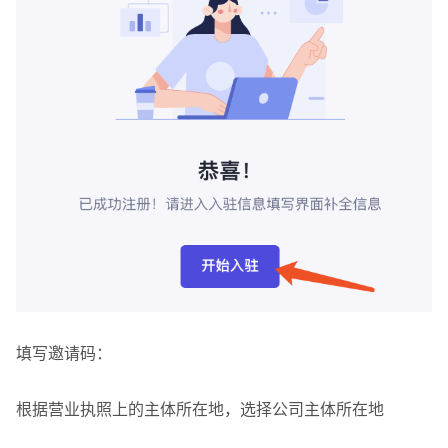
填写邀请码：
根据营业执照上的主体所在地，选择公司主体所在地