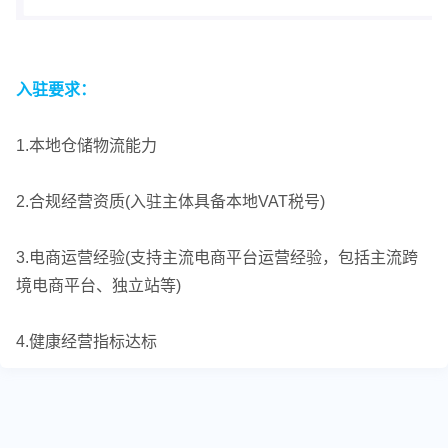
入驻要求
：
1.本地仓储物流能力
2.合规经营资质(入驻主体具备本地VAT税号)
3.电商运营经验(支持主流电商平台运营经验，包括主流跨
境电商平台、独立站等)
4.健康经营指标达标