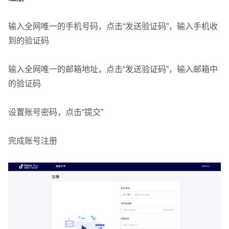
输入全网唯一的手机号码，点击“发送验证码”，输入手机收
到的验证码
输入全网唯一的邮箱地址，点击“发送验证码”，输入邮箱中
的验证码
设置账号密码，点击“提交”
完成账号注册