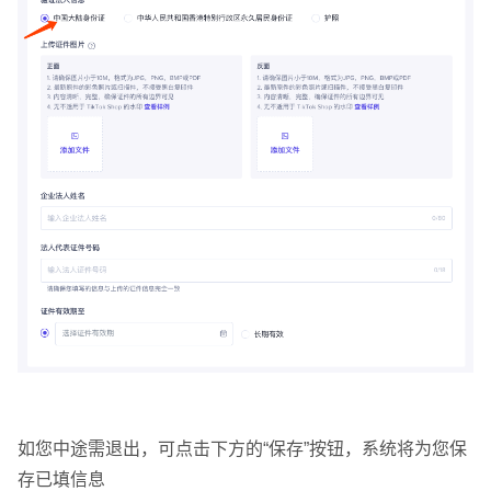
如您中途需退出，可点击下方的“保存”按钮，系统将为您保
存已填信息