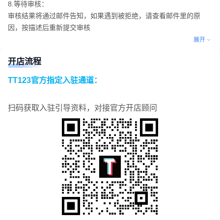
8.等待审核：​
审核结果将通过邮件告知，如果遇到被拒绝，请查看邮件里的原
因，按描述后重新提交审核​
展开
开店流程
TT123官方指定入驻通道：
扫码获取入驻引导资料，对接官方开店顾问