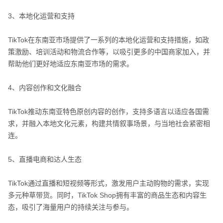
3、本地化运营和支持
TikTok在东南亚市场提供了一系列的本地化运营和支持措施，如政
策激励、培训活动和物流合作等，以吸引更多的中国商家加入，并
帮助他们更好地适应东南亚市场的需求。
4、内容创作和文化融合
TikTok推动东南亚特色原创内容的创作，支持多语言以适应各国需
求，并融入本地文化元素，构建共情叙事场景，与当地社会紧密相
连。
5、直播电商和达人生态
TikTok通过直播和短视频等形式，激发用户主动购物的需求，实现
多元种草带货。同时，TikTok Shop拥有丰富的商品生态和内容生
态，吸引了海量用户的持续关注与参与。