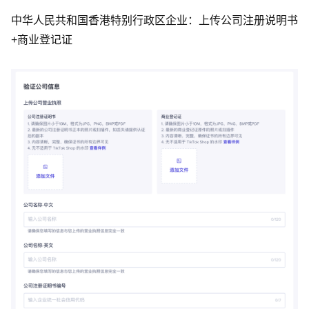
中华人民共和国香港特别行政区企业：上传公司注册说明书
+商业登记证