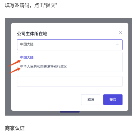
填写邀请码，点击“提交”
商家认证