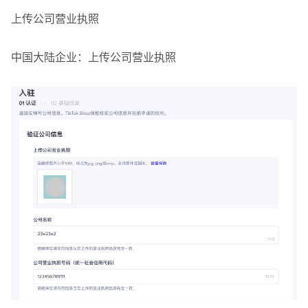
上传公司营业执照
中国大陆企业：上传公司营业执照