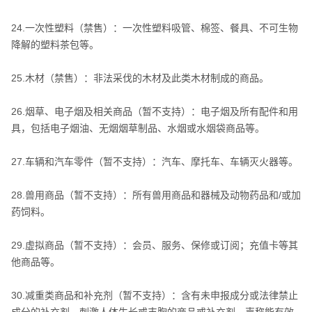
24.一次性塑料（禁售）：一次性塑料吸管、棉签、餐具、不可生物
降解的塑料茶包等。
25.木材（禁售）：非法采伐的木材及此类木材制成的商品。
26.烟草、电子烟及相关商品（暂不支持）：电子烟及所有配件和用
具，包括电子烟油、无烟烟草制品、水烟或水烟袋商品等。
27.车辆和汽车零件（暂不支持）：汽车、摩托车、车辆灭火器等。
28.兽用商品（暂不支持）：所有兽用商品和器械及动物药品和/或加
药饲料。
29.虚拟商品（暂不支持）：会员、服务、保修或订阅；充值卡等其
他商品等。
30.减重类商品和补充剂（暂不支持）：含有未申报成分或法律禁止