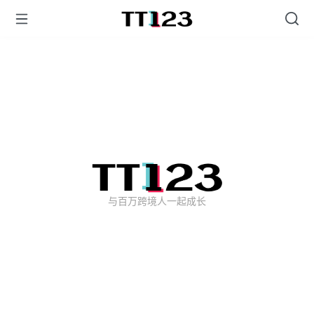
与百万跨境人一起成长