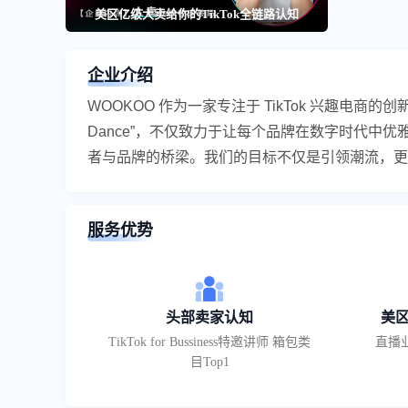
美区亿级大卖给你的TikTok全链路认知
企业介绍
WOOKOO 作为一家专注于 TikTok 兴趣电商的创新企业
Dance”，不仅致力于让每个品牌在数字时代中
者与品牌的桥梁。我们的目标不仅是引领潮流，更
服务优势
头部卖家认知
美
TikTok for Bussiness特邀讲师 箱包类
直播
目Top1