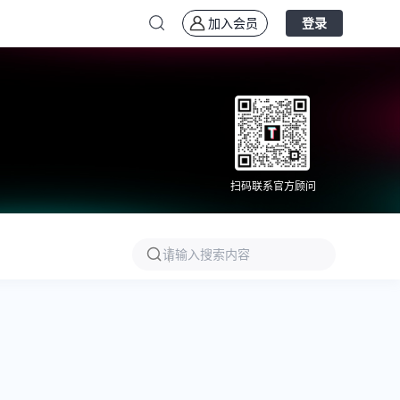
加入会员
登录
扫码联系官方顾问