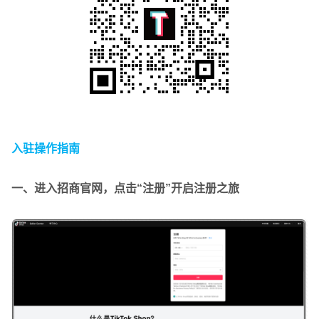
入驻操作指南
一、进入招商官网，点击“注册”开启注册之旅