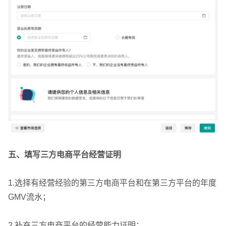
五、填写三方电商平台经营证明
1.选择有经营经验的第三方电商平台和在第三方平台的年度
GMV流水；
2.补充三方电商平台的经营能力证明；