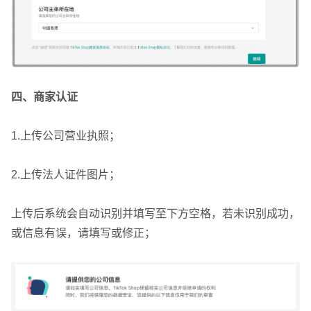
四、商家认证
1.上传公司营业执照；
2.上传法人证件图片；
上传后系统会自动识别并填写至下方空格，若未识别成功，
或信息有误，请填写或修正；