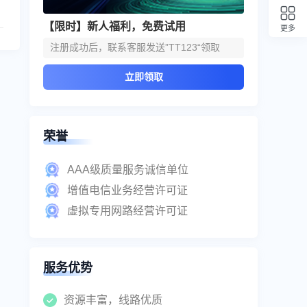
【限时】新人福利，免费试用
更多
回顶部
注册成功后，联系客服发送”TT123“领取
立即领取
荣誉
AAA级质量服务诚信单位
增值电信业务经营许可证
虚拟专用网路经营许可证
服务优势
资源丰富，线路优质