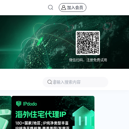
加入会员
微信扫码，注册免费试用