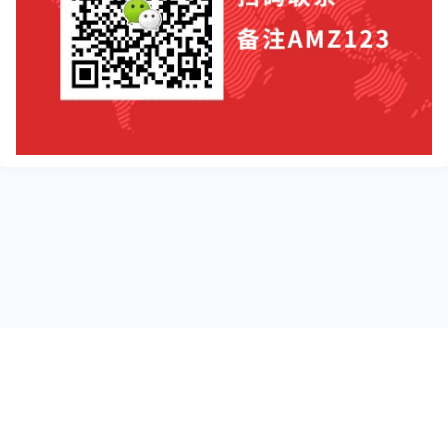
关于我们
联系我们
跨境标签
友情链接
免责声明
用户反馈
商务合作
投稿爆料
专栏作者