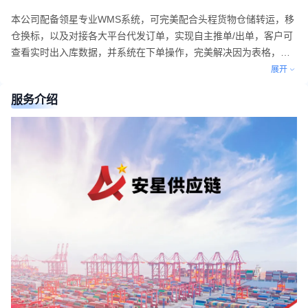
本公司配备领星专业WMS系统，可完美配合头程货物仓储转运，移
仓换标，以及对接各大平台代发订单，实现自主推单/出单，客户可
查看实时出入库数据，并系统在下单操作，完美解决因为表格，邮
件等传统沟通操作方式的各种弊端，为您节省宝贵的操作时间大大
展开
减少沟通客服成本。
服务介绍