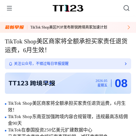
TikTok Shop美区POP发布新锐跨境商家加速计划
TikTok Shop美区商家将全额承担买家责任退货
运费，6月生效！
关注公众号，不错过每日早报提醒
08
2026.05
星期五
TikTok Shop美区商家将全额承担买家责任退货运费，6月生
效！
TikTok Shop东南亚加强跨境内容合规管理，违规最高冻结佣
金90天
TikTok在泰国投资250亿美元扩建数据中心